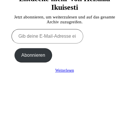
Ikuisesti
Jetzt abonnieren, um weiterzulesen und auf das gesamte
Archiv zuzugreifen.
Gib
deine
E-
Mail-
Adresse
Abonnieren
ein ...
Weiterlesen