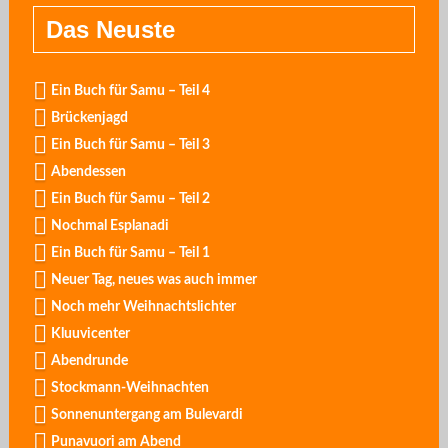
Das Neuste
Ein Buch für Samu – Teil 4
Brückenjagd
Ein Buch für Samu – Teil 3
Abendessen
Ein Buch für Samu – Teil 2
Nochmal Esplanadi
Ein Buch für Samu – Teil 1
Neuer Tag, neues was auch immer
Noch mehr Weihnachtslichter
Kluuvicenter
Abendrunde
Stockmann-Weihnachten
Sonnenuntergang am Bulevardi
Punavuori am Abend