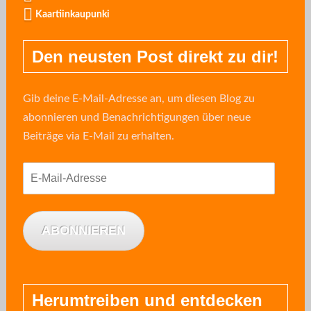
Kaartiinkaupunki
Den neusten Post direkt zu dir!
Gib deine E-Mail-Adresse an, um diesen Blog zu
abonnieren und Benachrichtigungen über neue
Beiträge via E-Mail zu erhalten.
E-
Mail-
Adresse
ABONNIEREN
Herumtreiben und entdecken