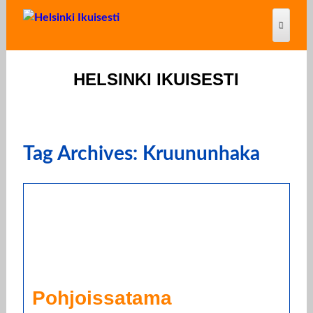
HELSINKI IKUISESTI
Tag Archives: Kruununhaka
Pohjoissatama