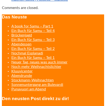
Comments are closed.
Das Neuste
A book for Samu – Part 1
Ein Buch für Samu – Teil 4
Brückenjagd
Ein Buch für Samu – Teil 3
Abendessen
Ein Buch für Samu – Teil 2
Nochmal Esplanadi
Ein Buch für Samu – Teil 1
Neuer Tag, neues was auch immer
Noch mehr Weihnachtslichter
Kluuvicenter
Abendrunde
Stockmann-Weihnachten
Sonnenuntergang am Bulevardi
Punavuori am Abend
Den neusten Post direkt zu dir!