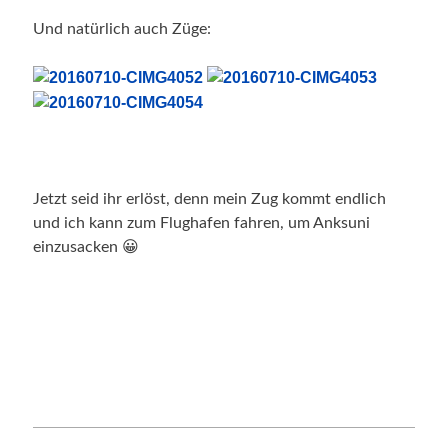
Und natürlich auch Züge:
Jetzt seid ihr erlöst, denn mein Zug kommt endlich
und ich kann zum Flughafen fahren, um Anksuni
einzusacken 😀