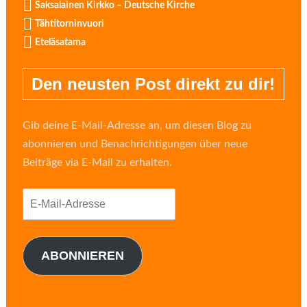
Saksalainen Kirkko – Deutsche Kirche
Tähtitorninvuori
Eteläsatama
Den neusten Post direkt zu dir!
Gib deine E-Mail-Adresse an, um diesen Blog zu
abonnieren und Benachrichtigungen über neue
Beiträge via E-Mail zu erhalten.
E-
Mail-
Adresse
ABONNIEREN