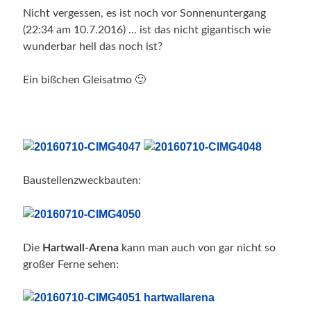
Nicht vergessen, es ist noch vor Sonnenuntergang
(22:34 am 10.7.2016) … ist das nicht gigantisch wie
wunderbar hell das noch ist?
Ein bißchen Gleisatmo 🙂
Baustellenzweckbauten:
Die
Hartwall-Arena
kann man auch von gar nicht so
großer Ferne sehen: