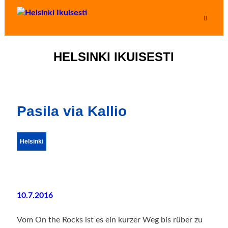
HELSINKI IKUISESTI
Pasila via Kallio
Helsinki
10.7.2016
Vom On the Rocks ist es ein kurzer Weg bis rüber zu