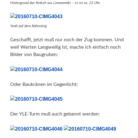
Hintergrund das Rinkeli aus Linnanmäki – es ist ca. 22 Uhr.
Yeah auf dem Bahnsteig.
Geschafft, jetzt muß nur noch der Zug kommen. Und
weil Warten Langweilig ist, mache ich einfach noch
Bilder von Baugruben:
Oder Baukränen im Gegenlicht:
Der YLE-Turm muß auch gebannt werden: