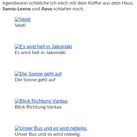
Irgendwann schleiche ich mich mit dem Koffer aus dem Haus.
Sanna-Leena
und
Aava
schlafen noch.
Veeti
Es wird hell in Jakomäki
Die Sonne geht auf
Blick Richtung Vantaa
Unser Bus und es wird nebelig.