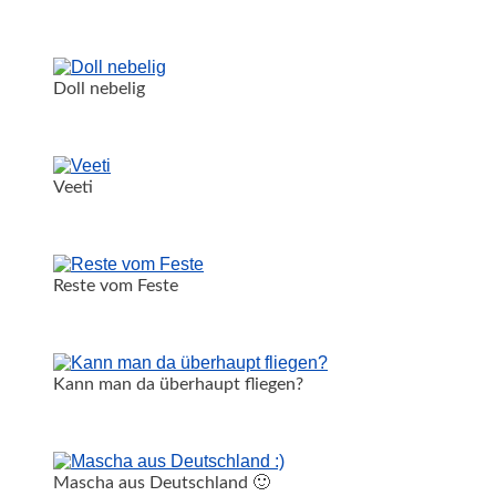
Doll nebelig
Veeti
Reste vom Feste
Kann man da überhaupt fliegen?
Mascha aus Deutschland 🙂