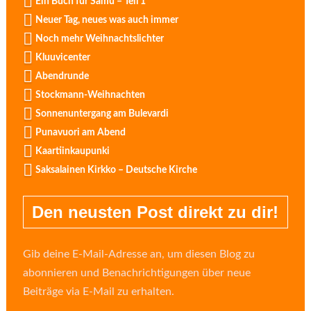
Ein Buch für Samu – Teil 1
Neuer Tag, neues was auch immer
Noch mehr Weihnachtslichter
Kluuvicenter
Abendrunde
Stockmann-Weihnachten
Sonnenuntergang am Bulevardi
Punavuori am Abend
Kaartiinkaupunki
Saksalainen Kirkko – Deutsche Kirche
Den neusten Post direkt zu dir!
Gib deine E-Mail-Adresse an, um diesen Blog zu
abonnieren und Benachrichtigungen über neue
Beiträge via E-Mail zu erhalten.