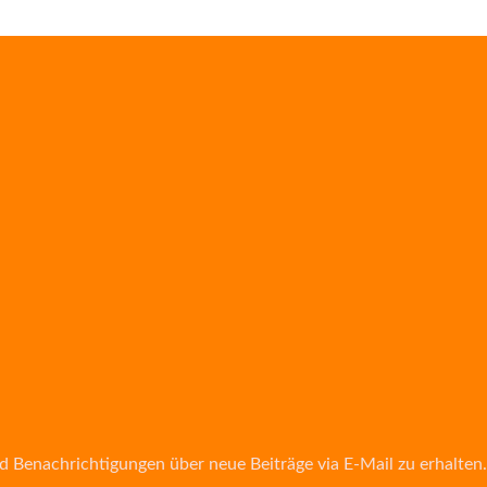
d Benachrichtigungen über neue Beiträge via E-Mail zu erhalten.