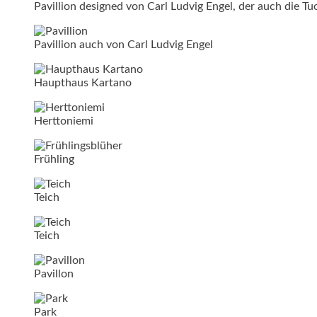
Pavillion designed von Carl Ludvig Engel, der auch die T
Pavillion auch von Carl Ludvig Engel
Haupthaus Kartano
Herttoniemi
Frühling
Teich
Teich
Pavillon
Park