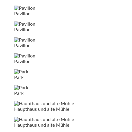
Pavillon
Pavillon
Pavillon
Pavillon
Park
Park
Haupthaus und alte Mühle
Haupthaus und alte Mühle