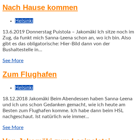
Nach Hause kommen
Helsinki
13.6.2019 Donnerstag Puistola – Jakomäki Ich sitze noch im
Zug, da funkt mich Sanna-Leena schon an, wo ich bin. Also
gibt es das obligatorische: Hier-Bild dann von der
Bushaltestelle in…
See More
Zum Flughafen
Helsinki
18.12.2018 Jakomäki Beim Abendessen haben Sanna-Leena
und ich uns schon Gedanken gemacht, wie ich heute am
Besten zum Flughafen komme. Ich habe dann beim HSL
nachgeschaut. Ist natürlich wie immer…
See More