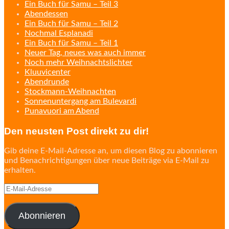
Ein Buch für Samu – Teil 3
Abendessen
Ein Buch für Samu – Teil 2
Nochmal Esplanadi
Ein Buch für Samu – Teil 1
Neuer Tag, neues was auch immer
Noch mehr Weihnachtslichter
Kluuvicenter
Abendrunde
Stockmann-Weihnachten
Sonnenuntergang am Bulevardi
Punavuori am Abend
Den neusten Post direkt zu dir!
Gib deine E-Mail-Adresse an, um diesen Blog zu abonnieren
und Benachrichtigungen über neue Beiträge via E-Mail zu
erhalten.
E-
Mail-
Adresse
Abonnieren