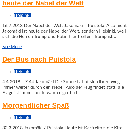
heute der Nabel der Welt
Helsinki
16.7.2018 Der Nabel der Welt Jakomäki – Puistola. Also nicht
Jakomäki ist heute der Nabel der Welt, sondern Helsinki, weil
sich die Herren Trump und Putin hier treffen. Trump ist…
See More
Der Bus nach Puistola
Helsinki
4.4.2018 – 7:44 Jakomäki Die Sonne bahnt sich ihren Weg
immer weiter durch den Nebel. Also der Flug findet statt, die
Frage ist immer noch: wann eigentlich!
Morgendlicher Spaß
Helsinki
30.3.2018 Jakomäki / Puistola Heute ist Karfreitag, die Kita