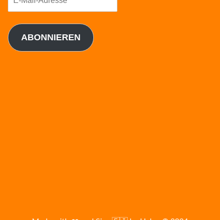
Mail-
Adresse
ABONNIEREN