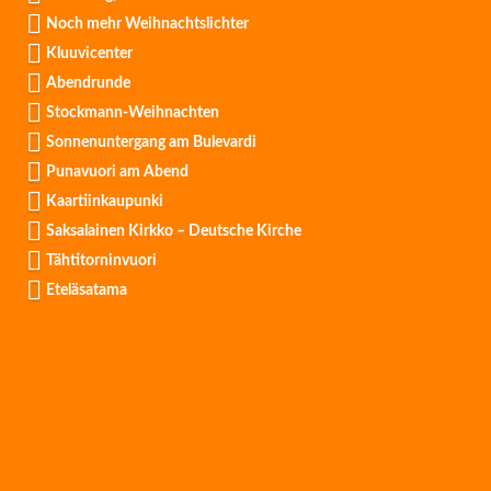
Noch mehr Weihnachtslichter
Kluuvicenter
Abendrunde
Stockmann-Weihnachten
Sonnenuntergang am Bulevardi
Punavuori am Abend
Kaartiinkaupunki
Saksalainen Kirkko – Deutsche Kirche
Tähtitorninvuori
Eteläsatama