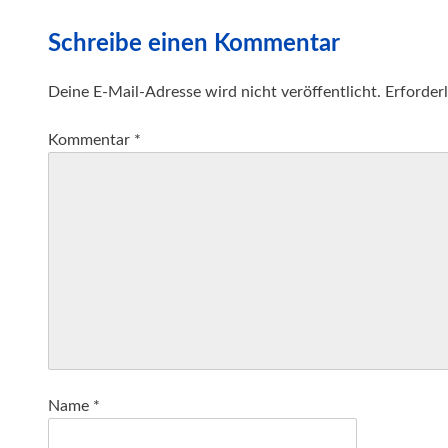
Schreibe einen Kommentar
Deine E-Mail-Adresse wird nicht veröffentlicht.
Erforderl
Kommentar
*
Name
*