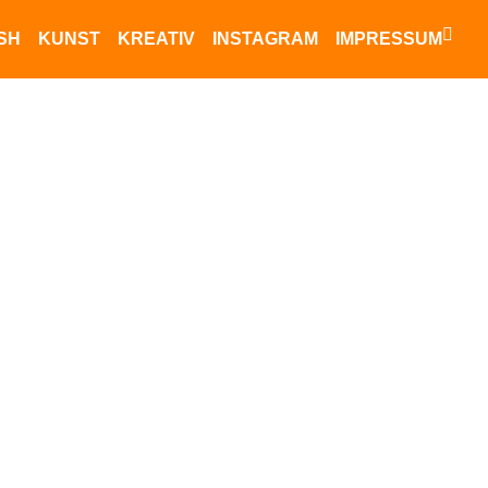
ISH
KUNST
KREATIV
INSTAGRAM
IMPRESSUM
Datenschutz