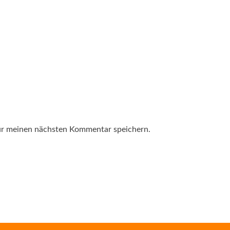
ür meinen nächsten Kommentar speichern.