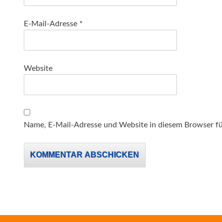
E-Mail-Adresse
*
Website
Name, E-Mail-Adresse und Website in diesem Browser f