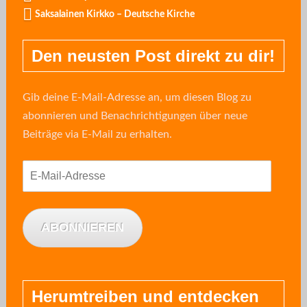
Saksalainen Kirkko – Deutsche Kirche
Den neusten Post direkt zu dir!
Gib deine E-Mail-Adresse an, um diesen Blog zu
abonnieren und Benachrichtigungen über neue
Beiträge via E-Mail zu erhalten.
E-
Mail-
Adresse
ABONNIEREN
Herumtreiben und entdecken