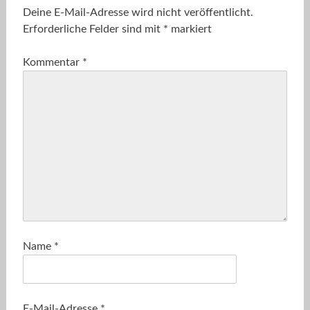
Deine E-Mail-Adresse wird nicht veröffentlicht.
Erforderliche Felder sind mit
*
markiert
Kommentar
*
Name
*
E-Mail-Adresse
*