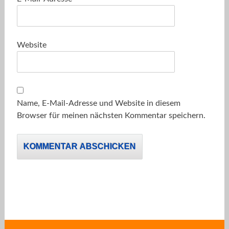
Website
Name, E-Mail-Adresse und Website in diesem
Browser für meinen nächsten Kommentar speichern.