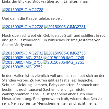
Links der Blick zu Brücke rüber zum
Länsiterminaali
:
Und dann die Kaapelitehdas selber.
Hoch oben schwebt ein Gebilde aus Stoff und schillert in rot
und gelb. Faszinierend. Ein kubisches Prisma gestaltet von
Akane Moriyama:
In den Hallen ist es ziemlich voll und man schiebt sich an den
Ständen vorbei. Zu kaufen gibt es fast alles: Teppiche,
Schuhe, Kleidung, Lampen, Babyklamotten, Schmuck und
bestimmt noch tausend Sachen, die ich gar nicht
wahrgenommen habe. Es ist spannend aber auch eine
Herausforderung. Bin irgendwann froh, wieder draußen zu
sein. Nein so riesige Menschenmengen sind nicht meins.