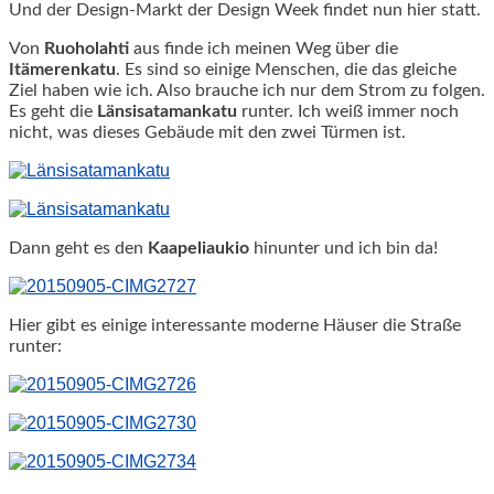
Und der Design-Markt der Design Week findet nun hier statt.
Von
Ruoholahti
aus finde ich meinen Weg über die
Itämerenkatu
. Es sind so einige Menschen, die das gleiche
Ziel haben wie ich. Also brauche ich nur dem Strom zu folgen.
Es geht die
Länsisatamankatu
runter. Ich weiß immer noch
nicht, was dieses Gebäude mit den zwei Türmen ist.
Dann geht es den
Kaapeliaukio
hinunter und ich bin da!
Hier gibt es einige interessante moderne Häuser die Straße
runter: