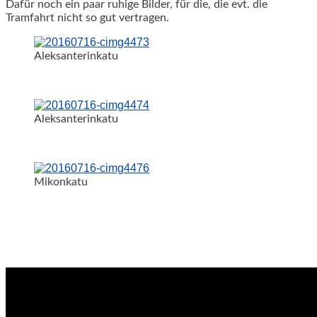
Dafür noch ein paar ruhige Bilder, für die, die evt. die
Tramfahrt nicht so gut vertragen.
Aleksanterinkatu
Aleksanterinkatu
Mikonkatu