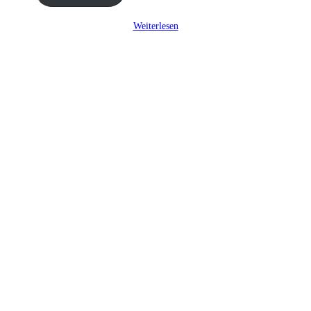
Weiterlesen