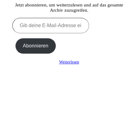
Jetzt abonnieren, um weiterzulesen und auf das gesamte
Archiv zuzugreifen.
Gib
deine
E-
Mail-
Adresse
Abonnieren
ein ...
Weiterlesen