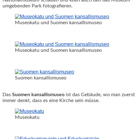
Nationalmuseum schauen und eben auch den das Museum
umgebenden Park fotografieren.
Museokatu und Suomen kansallismuseo
Museokatu und Suomen kansallismuseo
Suomen kansallismuseo
Das
Suomen
kansallismuseo
ist das Gebäude, wo man zuerst
immer denkt, dass es eine Kirche sein müsse.
Museokatu