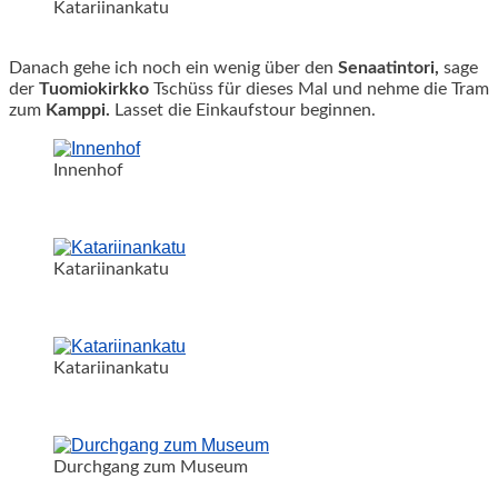
Katariinankatu
Danach gehe ich noch ein wenig über den
Senaatintori,
sage
der
Tuomiokirkko
Tschüss für dieses Mal und nehme die Tram
zum
Kamppi.
Lasset die Einkaufstour beginnen.
Innenhof
Katariinankatu
Katariinankatu
Durchgang zum Museum