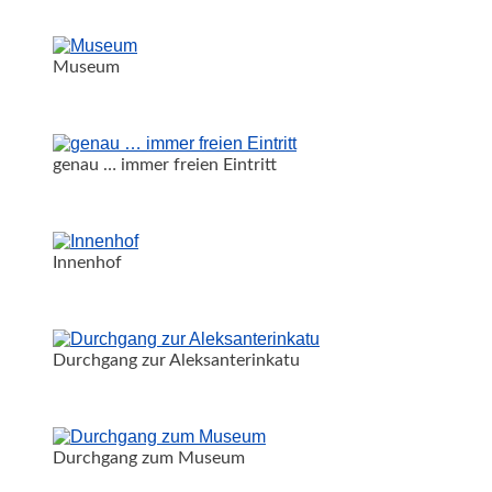
Museum
genau … immer freien Eintritt
Innenhof
Durchgang zur Aleksanterinkatu
Durchgang zum Museum