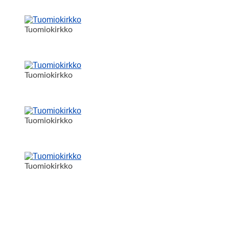
Tuomiokirkko
Tuomiokirkko
Tuomiokirkko
Tuomiokirkko