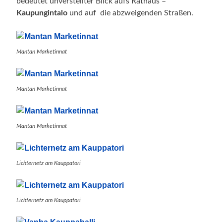
bedeutet unverstellter Blick aufs Rathaus –
Kaupungintalo
und auf die abzweigenden Straßen.
Mantan Marketinnat
Mantan Marketinnat
Mantan Marketinnat
Lichternetz am Kauppatori
Lichternetz am Kauppatori