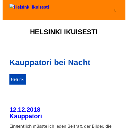
HELSINKI IKUISESTI
Kauppatori bei Nacht
Helsinki
12.12.2018
Kauppatori
Eingentlich müsste ich jeden Beitrag, der Bilder, die