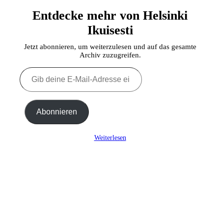
Entdecke mehr von Helsinki
Ikuisesti
Jetzt abonnieren, um weiterzulesen und auf das gesamte
Archiv zuzugreifen.
Gib
deine
E-
Mail-
Adresse
Abonnieren
ein ...
Weiterlesen