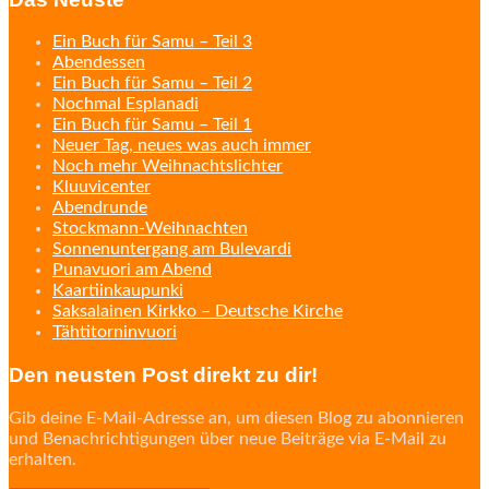
Ein Buch für Samu – Teil 3
Abendessen
Ein Buch für Samu – Teil 2
Nochmal Esplanadi
Ein Buch für Samu – Teil 1
Neuer Tag, neues was auch immer
Noch mehr Weihnachtslichter
Kluuvicenter
Abendrunde
Stockmann-Weihnachten
Sonnenuntergang am Bulevardi
Punavuori am Abend
Kaartiinkaupunki
Saksalainen Kirkko – Deutsche Kirche
Tähtitorninvuori
Den neusten Post direkt zu dir!
Gib deine E-Mail-Adresse an, um diesen Blog zu abonnieren
und Benachrichtigungen über neue Beiträge via E-Mail zu
erhalten.