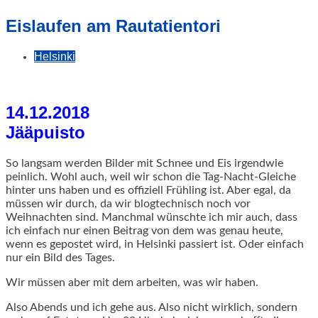
geschah!
Eislaufen am Rautatientori
Helsinki
14.12.2018
Jääpuisto
So langsam werden Bilder mit Schnee und Eis irgendwie
peinlich. Wohl auch, weil wir schon die Tag-Nacht-Gleiche
hinter uns haben und es offiziell Frühling ist. Aber egal, da
müssen wir durch, da wir blogtechnisch noch vor
Weihnachten sind. Manchmal wünschte ich mir auch, dass
ich einfach nur einen Beitrag von dem was genau heute,
wenn es gepostet wird, in Helsinki passiert ist. Oder einfach
nur ein Bild des Tages.
Wir müssen aber mit dem arbeiten, was wir haben.
Also Abends und ich gehe aus. Also nicht wirklich, sondern