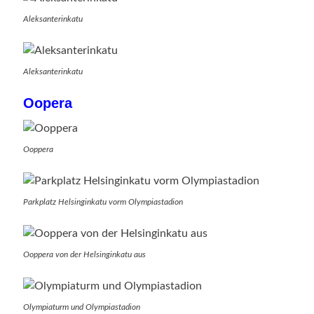
Aleksanterinkatu
Aleksanterinkatu
Oopera
Ooppera
Parkplatz Helsinginkatu vorm Olympiastadion
Ooppera von der Helsinginkatu aus
Olympiaturm und Olympiastadion