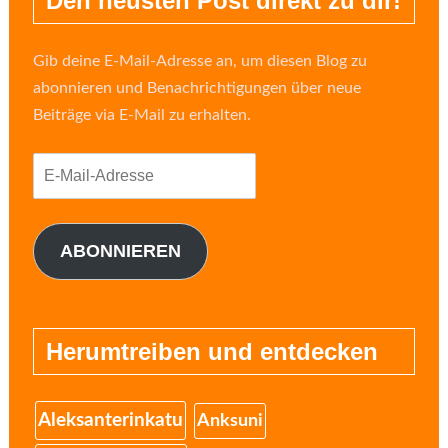
Den neusten Post direkt zu dir!
Gib deine E-Mail-Adresse an, um diesen Blog zu
abonnieren und Benachrichtigungen über neue
Beiträge via E-Mail zu erhalten.
E-
Mail-
Adresse
ABONNIEREN
Herumtreiben und entdecken
Aleksanterinkatu
Anksuni