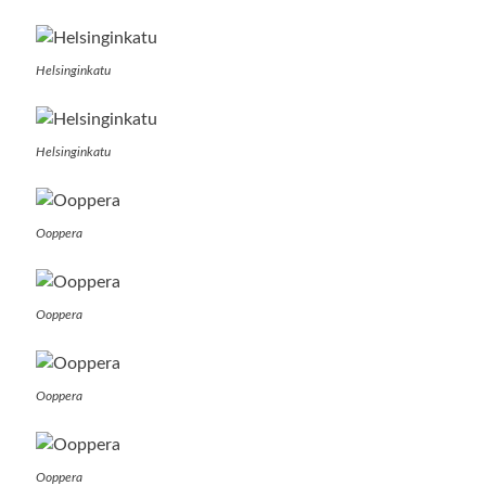
Helsinginkatu
Helsinginkatu
Ooppera
Ooppera
Ooppera
Ooppera