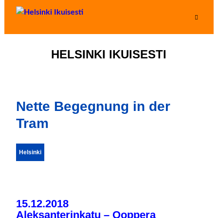
HELSINKI IKUISESTI
Nette Begegnung in der
Tram
Helsinki
15.12.2018
Aleksanterinkatu – Ooppera