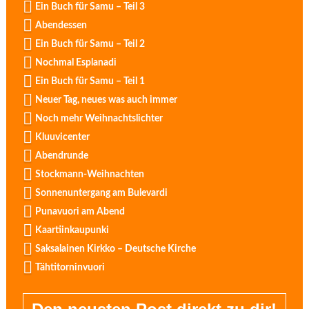
Ein Buch für Samu – Teil 3
Abendessen
Ein Buch für Samu – Teil 2
Nochmal Esplanadi
Ein Buch für Samu – Teil 1
Neuer Tag, neues was auch immer
Noch mehr Weihnachtslichter
Kluuvicenter
Abendrunde
Stockmann-Weihnachten
Sonnenuntergang am Bulevardi
Punavuori am Abend
Kaartiinkaupunki
Saksalainen Kirkko – Deutsche Kirche
Tähtitorninvuori