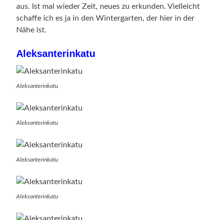
aus. Ist mal wieder Zeit, neues zu erkunden. Vielleicht
schaffe ich es ja in den Wintergarten, der hier in der
Nähe ist.
Aleksanterinkatu
Aleksanterinkatu
Aleksanterinkatu
Aleksanterinkatu
Aleksanterinkatu