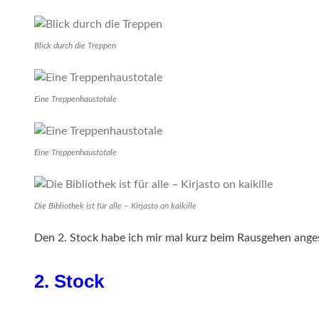
Blick durch die Treppen
Eine Treppenhaustotale
Eine Treppenhaustotale
Die Bibliothek ist für alle – Kirjasto on kaikille
Den 2. Stock habe ich mir mal kurz beim Rausgehen ange
2. Stock