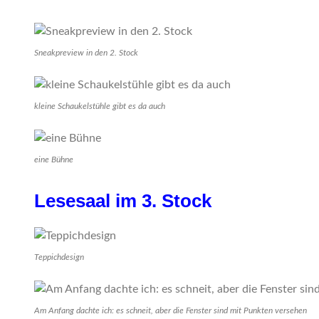
Sneakpreview in den 2. Stock
kleine Schaukelstühle gibt es da auch
eine Bühne
Lesesaal im 3. Stock
Teppichdesign
Am Anfang dachte ich: es schneit, aber die Fenster sind mit Punkten versehen