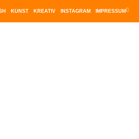
ISH
KUNST
KREATIV
INSTAGRAM
IMPRESSUM
Datenschutz