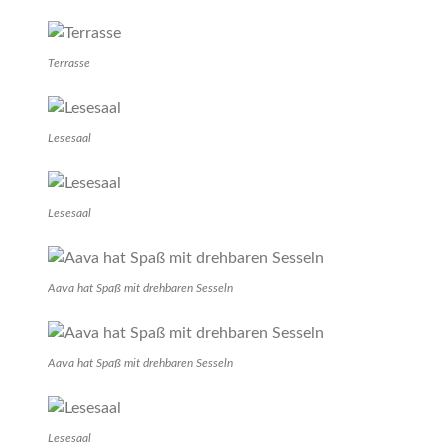
Terrasse
Lesesaal
Lesesaal
Aava hat Spaß mit drehbaren Sesseln
Aava hat Spaß mit drehbaren Sesseln
Lesesaal