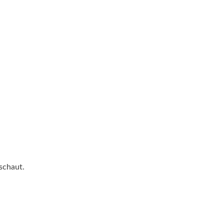
schaut.