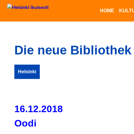
HOME
KULT
Die neue Bibliothek 
Helsinki
16.12.2018
Oodi