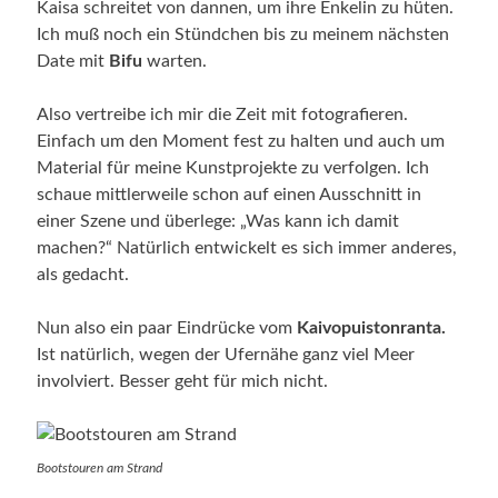
Kaisa schreitet von dannen, um ihre Enkelin zu hüten.
Ich muß noch ein Stündchen bis zu meinem nächsten
Date mit
Bifu
warten.
Also vertreibe ich mir die Zeit mit fotografieren.
Einfach um den Moment fest zu halten und auch um
Material für meine Kunstprojekte zu verfolgen. Ich
schaue mittlerweile schon auf einen Ausschnitt in
einer Szene und überlege: „Was kann ich damit
machen?“ Natürlich entwickelt es sich immer anderes,
als gedacht.
Nun also ein paar Eindrücke vom
Kaivopuistonranta.
Ist natürlich, wegen der Ufernähe ganz viel Meer
involviert. Besser geht für mich nicht.
Bootstouren am Strand