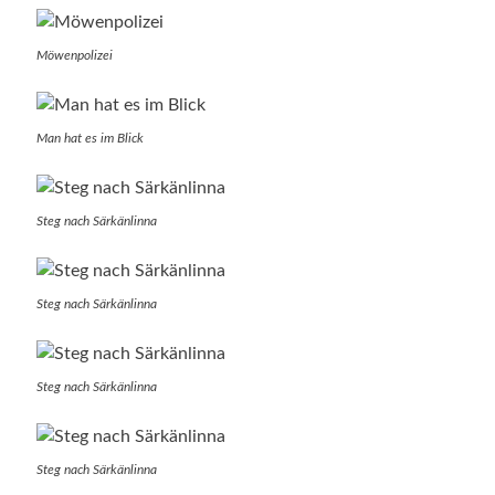
Möwenpolizei
Man hat es im Blick
Steg nach Särkänlinna
Steg nach Särkänlinna
Steg nach Särkänlinna
Steg nach Särkänlinna