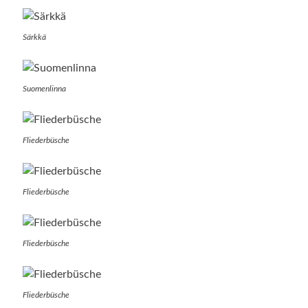
Särkkä
Suomenlinna
Fliederbüsche
Fliederbüsche
Fliederbüsche
Fliederbüsche