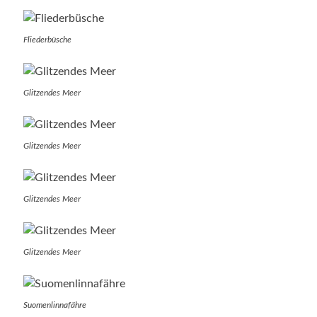
Fliederbüsche
Glitzendes Meer
Glitzendes Meer
Glitzendes Meer
Glitzendes Meer
Suomenlinnafähre