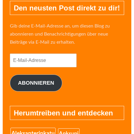
Den neusten Post direkt zu dir!
Gib deine E-Mail-Adresse an, um diesen Blog zu
abonnieren und Benachrichtigungen über neue
Beiträge via E-Mail zu erhalten.
E-
Mail-
Adresse
ABONNIEREN
Herumtreiben und entdecken
Aleksanterinkatu
Anksuni