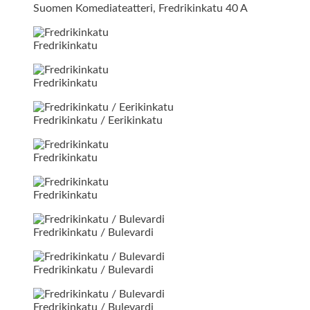
Suomen Komediateatteri, Fredrikinkatu 40 A
Fredrikinkatu
Fredrikinkatu
Fredrikinkatu / Eerikinkatu
Fredrikinkatu
Fredrikinkatu
Fredrikinkatu / Bulevardi
Fredrikinkatu / Bulevardi
Fredrikinkatu / Bulevardi