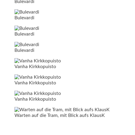
Bulevardi
Bulevardi
Bulevardi
Bulevardi
Vanha Kirkkopuisto
Vanha Kirkkopuisto
Vanha Kirkkopuisto
Warten auf die Tram, mit Blick aufs KlausK