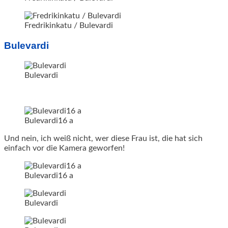
Fredrikinkatu / Bulevardi
Bulevardi
Bulevardi
Bulevardi16 a
Und nein, ich weiß nicht, wer diese Frau ist, die hat sich
einfach vor die Kamera geworfen!
Bulevardi16 a
Bulevardi