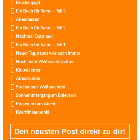
Brückenjagd
Ein Buch für Samu – Teil 3
Abendessen
Ein Buch für Samu – Teil 2
Nochmal Esplanadi
Ein Buch für Samu – Teil 1
Neuer Tag, neues was auch immer
Noch mehr Weihnachtslichter
Kluuvicenter
Abendrunde
Stockmann-Weihnachten
Sonnenuntergang am Bulevardi
Punavuori am Abend
Kaartiinkaupunki
Den neusten Post direkt zu dir!