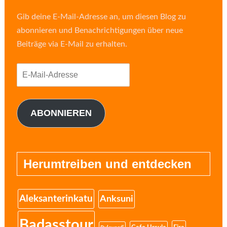
Gib deine E-Mail-Adresse an, um diesen Blog zu
abonnieren und Benachrichtigungen über neue
Beiträge via E-Mail zu erhalten.
E-
Mail-
Adresse
ABONNIEREN
Herumtreiben und entdecken
Aleksanterinkatu
Anksuni
Badasstour