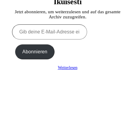
Ikuisesti
Jetzt abonnieren, um weiterzulesen und auf das gesamte
Archiv zuzugreifen.
Gib
deine
E-
Mail-
Adresse
Abonnieren
ein ...
Weiterlesen