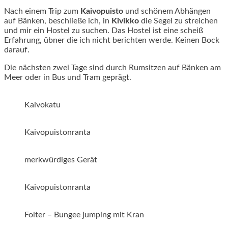
Nach einem Trip zum
Kaivopuisto
und schönem Abhängen
auf Bänken, beschließe ich, in
Kivikko
die Segel zu streichen
und mir ein Hostel zu suchen. Das Hostel ist eine scheiß
Erfahrung, übner die ich nicht berichten werde. Keinen Bock
darauf.
Die nächsten zwei Tage sind durch Rumsitzen auf Bänken am
Meer oder in Bus und Tram geprägt.
Kaivokatu
Kaivopuistonranta
merkwürdiges Gerät
Kaivopuistonranta
Folter – Bungee jumping mit Kran