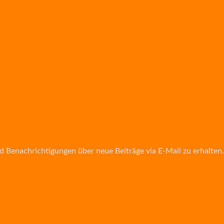
d Benachrichtigungen über neue Beiträge via E-Mail zu erhalten.