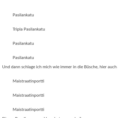
Pasilankatu
Tripla Pasilankatu
Pasilankatu
Pasilankatu
Und dann schlage ich mich wie immer in die Büsche, hier auch 
Maistraatinportti
Maistraatinportti
Maistraatinportti