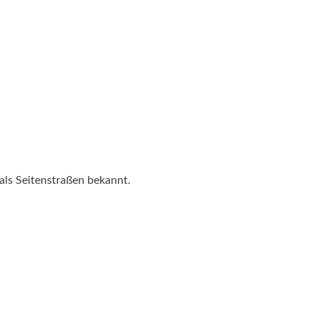
als Seitenstraßen bekannt.