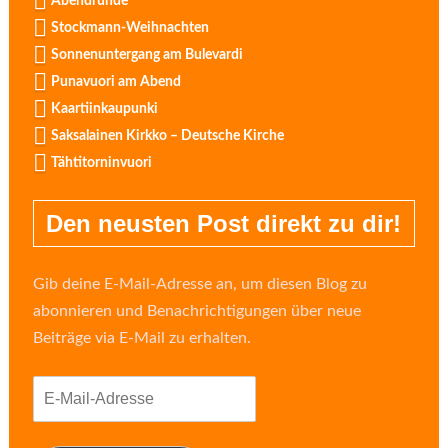
Abendrunde
Stockmann-Weihnachten
Sonnenuntergang am Bulevardi
Punavuori am Abend
Kaartiinkaupunki
Saksalainen Kirkko – Deutsche Kirche
Tähtitorninvuori
Den neusten Post direkt zu dir!
Gib deine E-Mail-Adresse an, um diesen Blog zu
abonnieren und Benachrichtigungen über neue
Beiträge via E-Mail zu erhalten.
E-
Mail-
Adresse