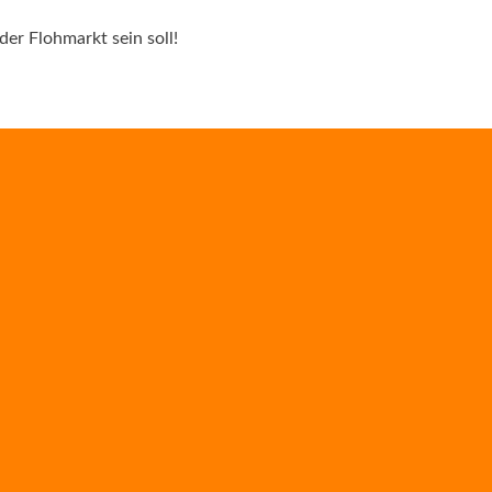
er Flohmarkt sein soll!