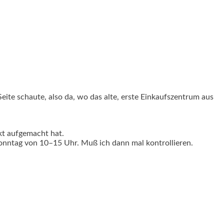
eite schaute, also da, wo das alte, erste Einkaufszentrum aus
t aufgemacht hat.
nntag von 10–15 Uhr. Muß ich dann mal kontrollieren.