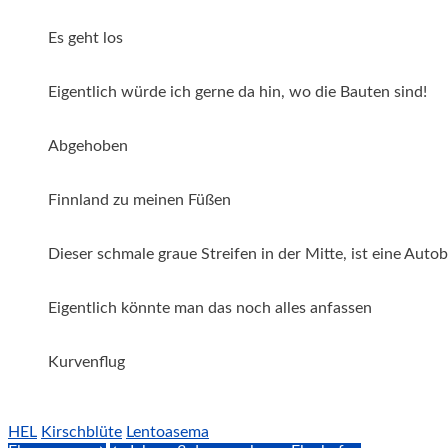
Es geht los
Eigentlich würde ich gerne da hin, wo die Bauten sind!
Abgehoben
Finnland zu meinen Füßen
Dieser schmale graue Streifen in der Mitte, ist eine Auto
Eigentlich könnte man das noch alles anfassen
Kurvenflug
HEL
Kirschblüte
Lentoasema