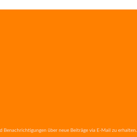
d Benachrichtigungen über neue Beiträge via E-Mail zu erhalten.