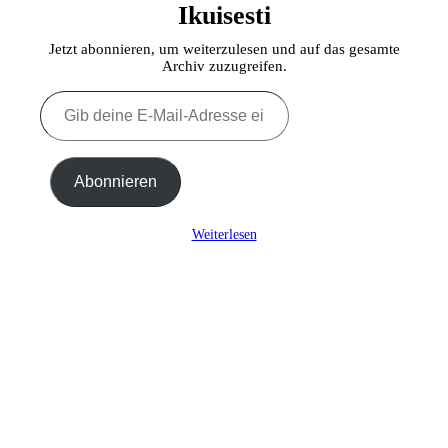
Ikuisesti
Jetzt abonnieren, um weiterzulesen und auf das gesamte
Archiv zuzugreifen.
Gib
deine
E-
Mail-
Adresse
Abonnieren
ein ...
Weiterlesen