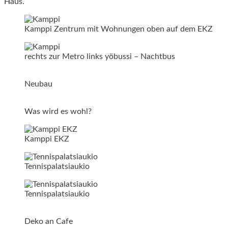
Haus.
Kamppi Zentrum mit Wohnungen oben auf dem EKZ
rechts zur Metro links yöbussi – Nachtbus
Neubau
Was wird es wohl?
Kamppi EKZ
Tennispalatsiaukio
Tennispalatsiaukio
Deko an Cafe