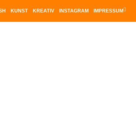
ISH
KUNST
KREATIV
INSTAGRAM
IMPRESSUM
Datenschutz