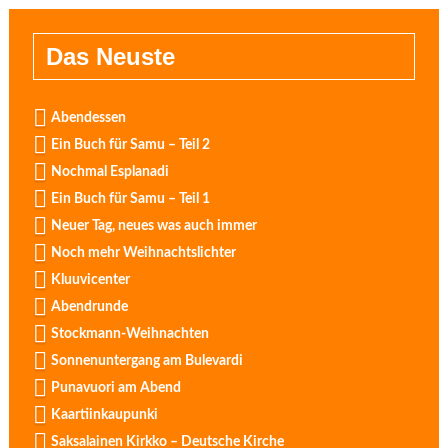
Das Neuste
Abendessen
Ein Buch für Samu – Teil 2
Nochmal Esplanadi
Ein Buch für Samu – Teil 1
Neuer Tag, neues was auch immer
Noch mehr Weihnachtslichter
Kluuvicenter
Abendrunde
Stockmann-Weihnachten
Sonnenuntergang am Bulevardi
Punavuori am Abend
Kaartiinkaupunki
Saksalainen Kirkko – Deutsche Kirche