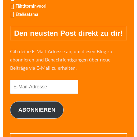
Tähtitorninvuori
Eteläsatama
Den neusten Post direkt zu dir!
Gib deine E-Mail-Adresse an, um diesen Blog zu
abonnieren und Benachrichtigungen über neue
Beiträge via E-Mail zu erhalten.
E-
Mail-
Adresse
ABONNIEREN