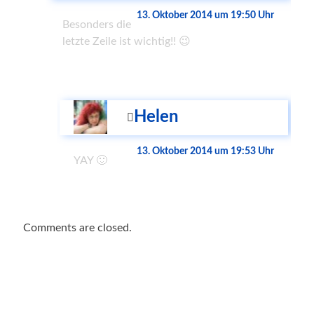
13. Oktober 2014 um 19:50 Uhr
Besonders die
letzte Zeile ist wichtig!! 😉
Helen
13. Oktober 2014 um 19:53 Uhr
YAY 🙂
Comments are closed.