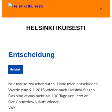
HELSINKI IKUISESTI
Entscheidung
Helsinki
Nur mal so zwischendurch. Habe mich entschieden.
Werde zum 9.1.2015 wieder nach Helsinki fliegen.
Das sind etwas mehr als 100 Tage von jetzt an.
Der Countdown läuft wieder.
YAY