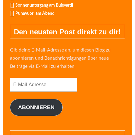
Sonnenuntergang am Bulevardi
Punavuori am Abend
Den neusten Post direkt zu dir!
Gib deine E-Mail-Adresse an, um diesen Blog zu
abonnieren und Benachrichtigungen über neue
Beiträge via E-Mail zu erhalten.
E-
Mail-
Adresse
ABONNIEREN