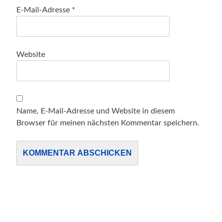
E-Mail-Adresse
*
Website
Name, E-Mail-Adresse und Website in diesem
Browser für meinen nächsten Kommentar speichern.