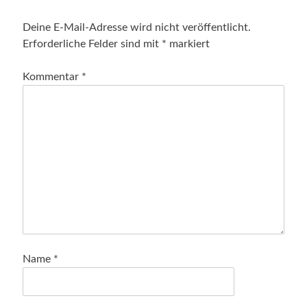
Deine E-Mail-Adresse wird nicht veröffentlicht.
Erforderliche Felder sind mit
*
markiert
Kommentar
*
Name
*