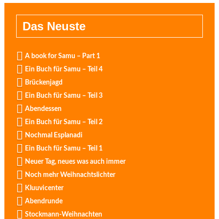
Das Neuste
A book for Samu – Part 1
Ein Buch für Samu – Teil 4
Brückenjagd
Ein Buch für Samu – Teil 3
Abendessen
Ein Buch für Samu – Teil 2
Nochmal Esplanadi
Ein Buch für Samu – Teil 1
Neuer Tag, neues was auch immer
Noch mehr Weihnachtslichter
Kluuvicenter
Abendrunde
Stockmann-Weihnachten