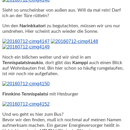
Sieht so unscheinbar von außen aus. Will da mal rein! Darf
ich an der Türe rütteln?
Um den
Narinkkatori
zu begutachten, müssen wir uns nur
umdrehen. Hier scheint auch wieder die Sonne.
Noch ein bißchen weiter und wir sind in am
Tennispalatsinaukio
, dort gibt das
Kamppi
auch einen Blick
auf Wohnbauten frei. Bin hier schon so häufig rumgelaufen,
ist mir noch nie aufgefallen.
Finnkino
Tennispalatsi
mit Hesburger
Und wo geht es hier zum Bus?
Bevor wir den finden, muß ich nochmal auf meinen Namen
aufmerksam machen. Ein ganzer Energieversorger heißt in