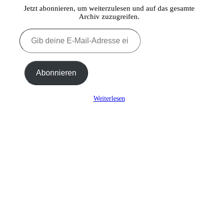
Jetzt abonnieren, um weiterzulesen und auf das gesamte
Archiv zuzugreifen.
Gib
deine
E-
Mail-
Adresse
Abonnieren
ein ...
Weiterlesen