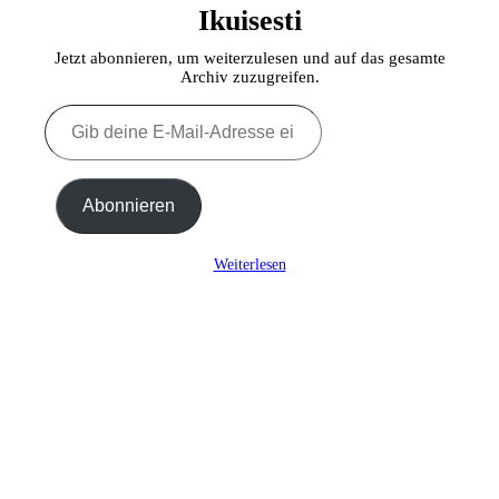
Ikuisesti
Jetzt abonnieren, um weiterzulesen und auf das gesamte
Archiv zuzugreifen.
Gib
deine
E-
Mail-
Adresse
Abonnieren
ein ...
Weiterlesen