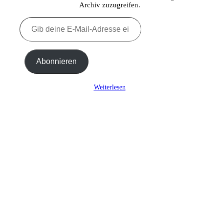
Archiv zuzugreifen.
Gib
deine
E-
Mail-
Adresse
Abonnieren
ein ...
Weiterlesen