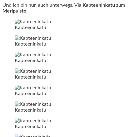
Und ich bin nun auch unterwegs. Via
Kapteeninkatu
zum
Meripuisto.
Kapteeninkatu
Kapteeninkatu
Kapteeninkatu
Kapteeninkatu
Kapteeninkatu
Kapteeninkatu
Kapteeninkatu