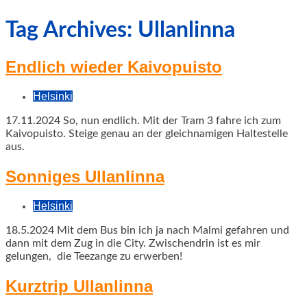
geschah!
Tag Archives: Ullanlinna
Endlich wieder Kaivopuisto
Helsinki
17.11.2024 So, nun endlich. Mit der Tram 3 fahre ich zum
Kaivopuisto. Steige genau an der gleichnamigen Haltestelle
aus.
Sonniges Ullanlinna
Helsinki
18.5.2024 Mit dem Bus bin ich ja nach Malmi gefahren und
dann mit dem Zug in die City. Zwischendrin ist es mir
gelungen, die Teezange zu erwerben!
Kurztrip Ullanlinna