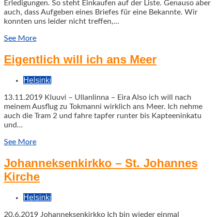
Erledigungen. So steht Einkaufen auf der Liste. Genauso aber
auch, dass Aufgeben eines Briefes für eine Bekannte. Wir
konnten uns leider nicht treffen,…
See More
Eigentlich will ich ans Meer
Helsinki
13.11.2019 Kluuvi – Ullanlinna – Eira Also ich will nach
meinem Ausflug zu Tokmanni wirklich ans Meer. Ich nehme
auch die Tram 2 und fahre tapfer runter bis Kapteeninkatu
und…
See More
Johanneksenkirkko – St. Johannes
Kirche
Helsinki
20.6.2019 Johanneksenkirkko Ich bin wieder einmal