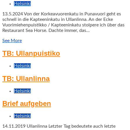
Helsinki
13.5.2024 Von der Korkeavuorenkatu in Punavuori geht es
schnell in die Kapteeninkatu in Ullanlinna. An der Ecke
Vuorimiehenpuistikko / Kapteeninkatu stolpere ich über das
Restaurant Sea Horse. Dachte immer, das…
See More
TB: Ullanpuistiko
Helsinki
TB: Ullanlinna
Helsinki
Brief aufgeben
Helsinki
14.11.2019 Ullanlinna Letzter Tag bedeutete auch letzte