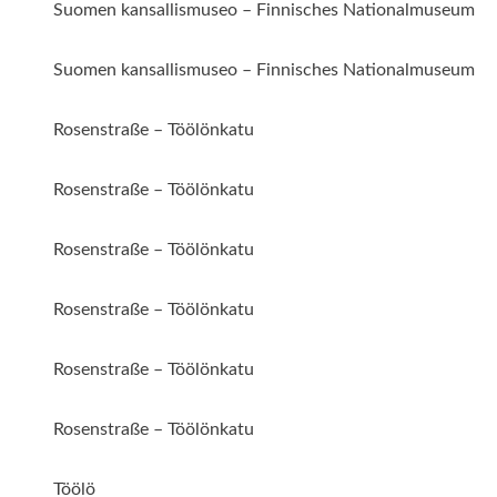
Suomen kansallismuseo – Finnisches Nationalmuseum
Suomen kansallismuseo – Finnisches Nationalmuseum
Rosenstraße – Töölönkatu
Rosenstraße – Töölönkatu
Rosenstraße – Töölönkatu
Rosenstraße – Töölönkatu
Rosenstraße – Töölönkatu
Rosenstraße – Töölönkatu
Töölö