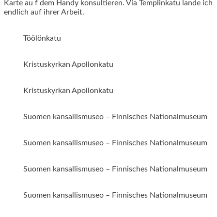
Karte au f dem Handy konsultieren. Via Templinkatu lande ich
endlich auf ihrer Arbeit.
Töölönkatu
Kristuskyrkan Apollonkatu
Kristuskyrkan Apollonkatu
Suomen kansallismuseo – Finnisches Nationalmuseum
Suomen kansallismuseo – Finnisches Nationalmuseum
Suomen kansallismuseo – Finnisches Nationalmuseum
Suomen kansallismuseo – Finnisches Nationalmuseum