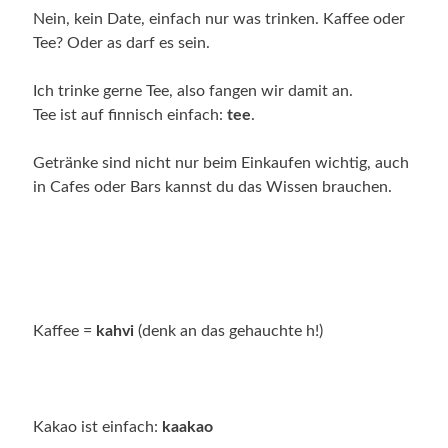
Nein, kein Date, einfach nur was trinken.
Kaffee oder
Tee? Oder as darf es sein.
Ich trinke gerne Tee, also fangen wir damit an.
Tee ist auf finnisch einfach:
tee
.
Getränke sind nicht nur beim Einkaufen wichtig, auch
in Cafes oder Bars kannst du das Wissen brauchen.
Kaffee =
kahvi
(denk an das gehauchte h!)
Kakao ist einfach:
kaakao