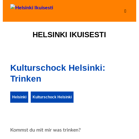
HELSINKI IKUISESTI
Kulturschock Helsinki:
Trinken
Helsinki
Kulturschock Helsinki
Kommst du mit mir was trinken?