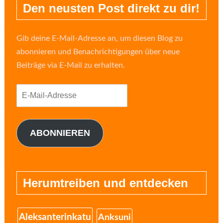
Den neusten Post direkt zu dir!
Gib deine E-Mail-Adresse an, um diesen Blog zu
abonnieren und Benachrichtigungen über neue
Beiträge via E-Mail zu erhalten.
E-
Mail-
Adresse
ABONNIEREN
Herumtreiben und entdecken
Aleksanterinkatu
Anksuni