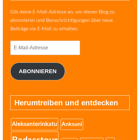
Gib deine E-Mail-Adresse an, um diesen Blog zu
abonnieren und Benachrichtigungen über neue
Beiträge via E-Mail zu erhalten.
E-
Mail-
Adresse
ABONNIEREN
Herumtreiben und entdecken
Aleksanterinkatu
Anksuni