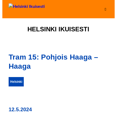
HELSINKI IKUISESTI
Tram 15: Pohjois Haaga –
Haaga
Helsinki
12.5.2024