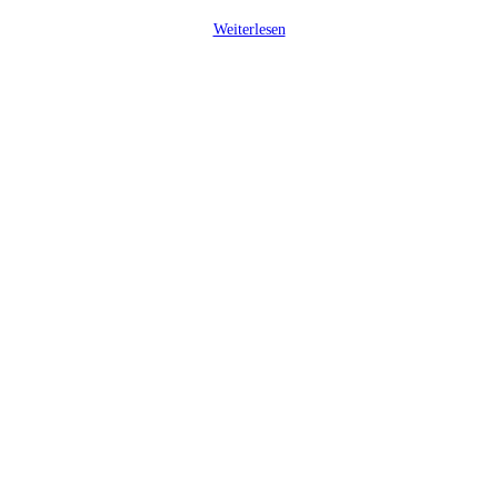
Weiterlesen