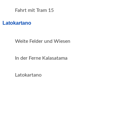
Fahrt mit Tram 15
Latokartano
Weite Felder und Wiesen
In der Ferne Kalasatama
Latokartano