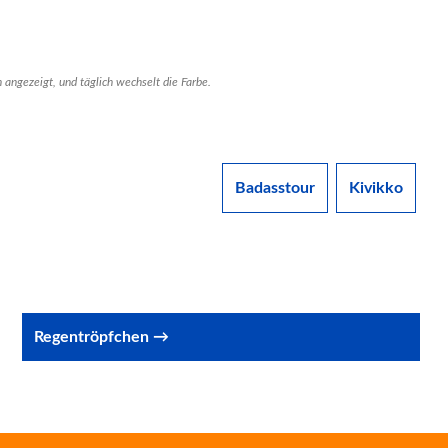
 angezeigt, und täglich wechselt die Farbe.
Badasstour
Kivikko
Regentröpfchen →