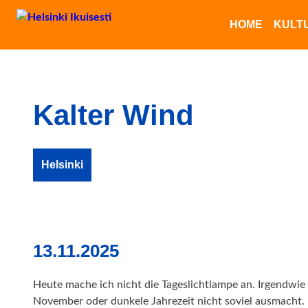
HOME
KULT
Kalter Wind
Helsinki
13.11.2025
Heute mache ich nicht die Tageslichtlampe an. Irgendwie 
November oder dunkele Jahrezeit nicht soviel ausmacht.