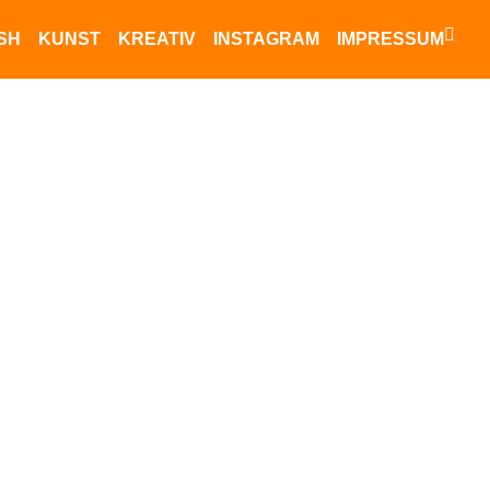
ISH
KUNST
KREATIV
INSTAGRAM
IMPRESSUM
Datenschutz