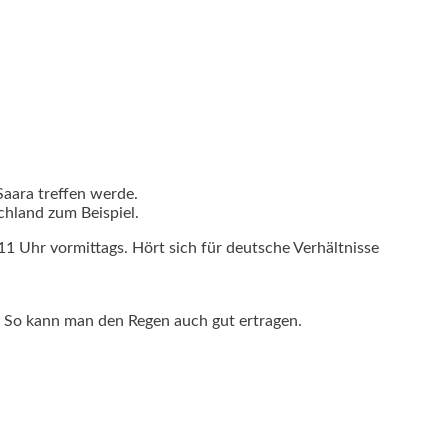
Saara treffen werde.
chland zum Beispiel.
1 Uhr vormittags. Hört sich für deutsche Verhältnisse
 So kann man den Regen auch gut ertragen.