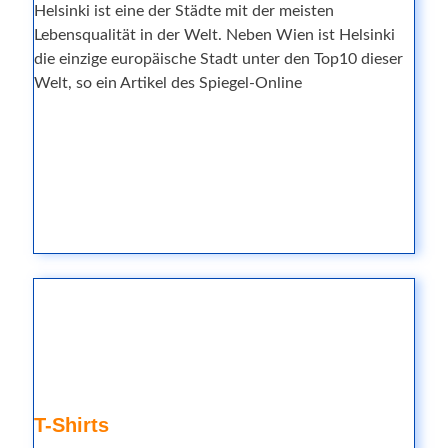
Helsinki ist eine der Städte mit der meisten
Lebensqualität in der Welt. Neben Wien ist Helsinki
die einzige europäische Stadt unter den Top10 dieser
Welt, so ein Artikel des Spiegel-Online
T-Shirts