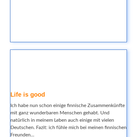
Life is good
Ich habe nun schon einige finnische Zusammenkünfte
mit ganz wunderbaren Menschen gehabt. Und
natürlich in meinem Leben auch einige mit vielen
Deutschen. Fazit: ich fühle mich bei meinen finnischen
Freunden…