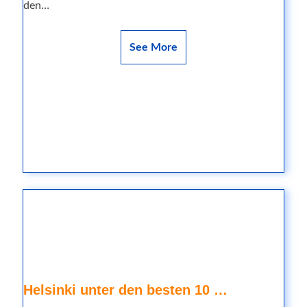
den…
See More
Helsinki unter den besten 10 …