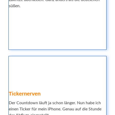
süßen.
Tickernerven
Der Countdown läuft ja schon länger. Nun habe ich
einen Ticker für mein iPhone. Genau auf die Stunde