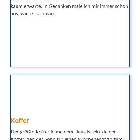
kaum erwarte. In Gedanken male ich mir immer schon
aus, wie es sein wird.
Koffer
Der größte Koffer in meinem Haus ist ein kleiner
Koffer, den der Sohn für einen Wochenendtrip zum