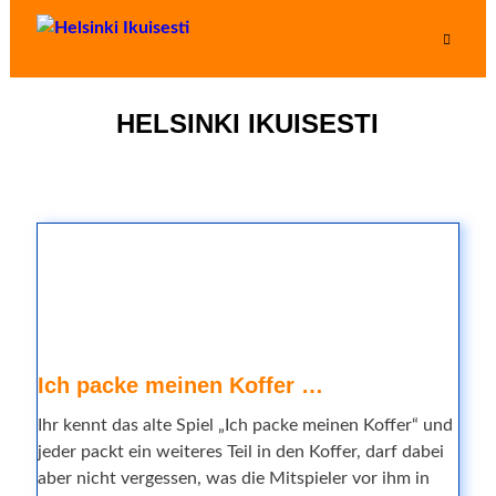
HELSINKI IKUISESTI
Ich packe meinen Koffer …
Ihr kennt das alte Spiel „Ich packe meinen Koffer“ und
jeder packt ein weiteres Teil in den Koffer, darf dabei
aber nicht vergessen, was die Mitspieler vor ihm in