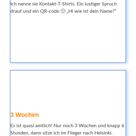
Ich nenne sie Kontakt-T-Shirts. Ein lustiger Spruch
drauf und ein QR-code 🙂 „Hi wie ist dein Name?“
3 Wochen
Es ist quasi amtlich! Nur noch 3 Wochen und knapp 6
Stunden, dann sitze ich im Flieger nach Helsinki.