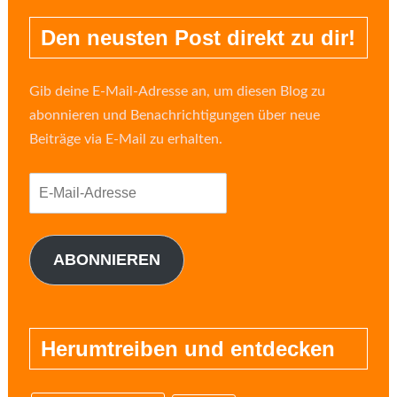
Den neusten Post direkt zu dir!
Gib deine E-Mail-Adresse an, um diesen Blog zu
abonnieren und Benachrichtigungen über neue
Beiträge via E-Mail zu erhalten.
E-
Mail-
Adresse
ABONNIEREN
Herumtreiben und entdecken