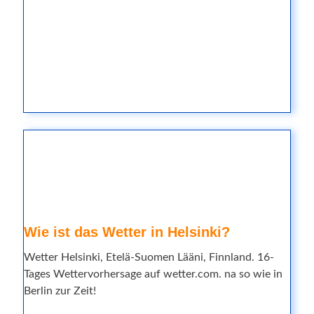
Wie ist das Wetter in Helsinki?
Wetter Helsinki, Etelä-Suomen Lääni, Finnland. 16-
Tages Wettervorhersage auf wetter.com. na so wie in
Berlin zur Zeit!