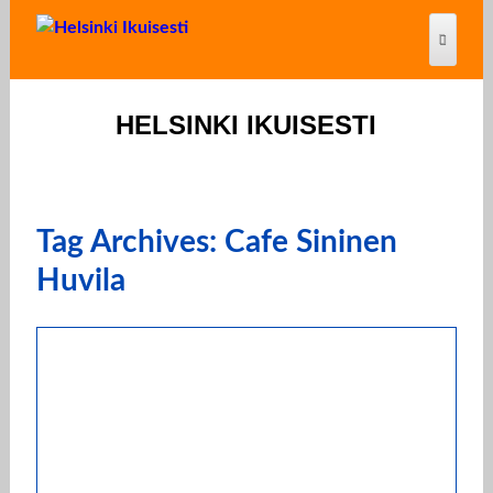
HELSINKI IKUISESTI
Tag Archives: Cafe Sininen
Huvila