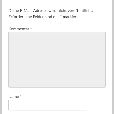
Deine E-Mail-Adresse wird nicht veröffentlicht.
Erforderliche Felder sind mit
*
markiert
Kommentar
*
Name
*