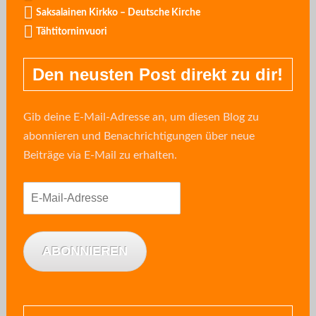
Saksalainen Kirkko – Deutsche Kirche
Tähtitorninvuori
Den neusten Post direkt zu dir!
Gib deine E-Mail-Adresse an, um diesen Blog zu
abonnieren und Benachrichtigungen über neue
Beiträge via E-Mail zu erhalten.
E-
Mail-
Adresse
ABONNIEREN