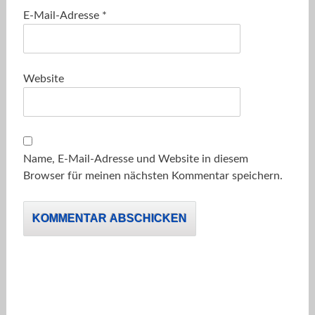
E-Mail-Adresse
*
Website
Name, E-Mail-Adresse und Website in diesem
Browser für meinen nächsten Kommentar speichern.