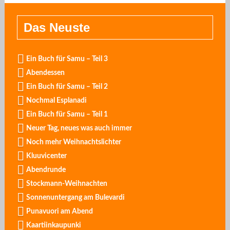
Das Neuste
Ein Buch für Samu – Teil 3
Abendessen
Ein Buch für Samu – Teil 2
Nochmal Esplanadi
Ein Buch für Samu – Teil 1
Neuer Tag, neues was auch immer
Noch mehr Weihnachtslichter
Kluuvicenter
Abendrunde
Stockmann-Weihnachten
Sonnenuntergang am Bulevardi
Punavuori am Abend
Kaartiinkaupunki