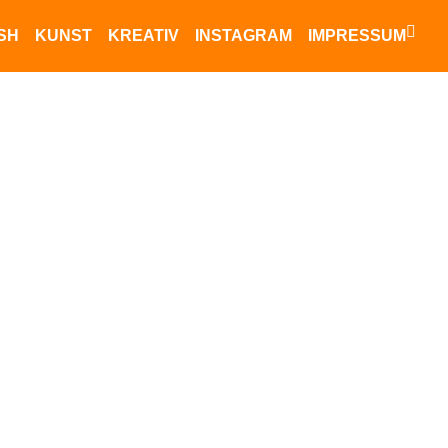
ISH
KUNST
KREATIV
INSTAGRAM
IMPRESSUM
Datenschutz