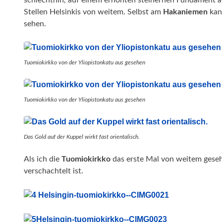
schlechthin, auf einem erhöhten steinernen Fundament
Stellen Helsinkis von weitem. Selbst am
Hakaniemen
kan
sehen.
Tuomiokirkko von der Yliopistonkatu aus gesehen
Tuomiokirkko von der Yliopistonkatu aus gesehen
Das Gold auf der Kuppel wirkt fast orientalisch.
Als ich die
Tuomiokirkko
das erste Mal von weitem gesehen
verschachtelt ist.