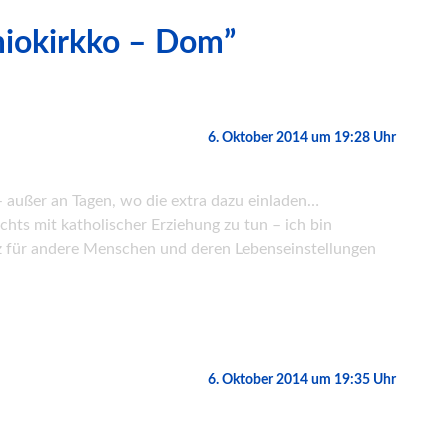
miokirkko – Dom”
6. Oktober 2014 um 19:28 Uhr
– außer an Tagen, wo die extra dazu einladen…
chts mit katholischer Erziehung zu tun – ich bin
z für andere Menschen und deren Lebenseinstellungen
6. Oktober 2014 um 19:35 Uhr