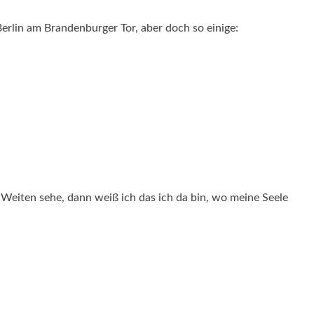
Berlin am Brandenburger Tor, aber doch so einige:
Weiten sehe, dann weiß ich das ich da bin, wo meine Seele