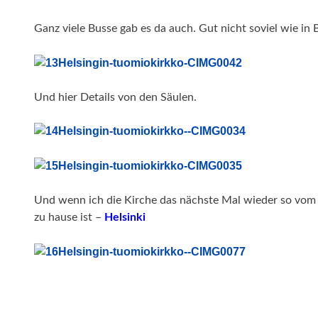
Ganz viele Busse gab es da auch. Gut nicht soviel wie in 
Und hier Details von den Säulen.
Und wenn ich die Kirche das nächste Mal wieder so vom 
zu hause ist –
Helsinki