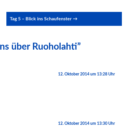
Tag 5 – Blick ins Schaufenster →
ons über Ruoholahti”
12. Oktober 2014 um 13:28 Uhr
12. Oktober 2014 um 13:30 Uhr