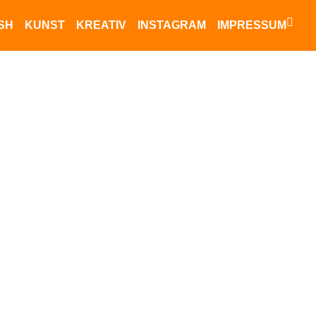
ISH
KUNST
KREATIV
INSTAGRAM
IMPRESSUM
Datenschutz