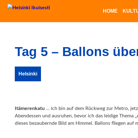
HOME
KULT
Tag 5 – Ballons übe
Helsinki
Itämerenkatu
… ich bin auf dem Rückweg zur Metro, jetzt
Abendessen und ausruhen, bevor ich das leidige Thema 
dieses bezaubernde Bild am Himmel. Ballons fliegen auf 