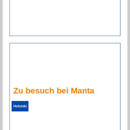
Zu besuch bei Manta
Helsinki