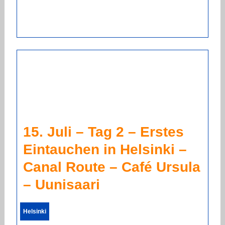
15. Juli – Tag 2 – Erstes
Eintauchen in Helsinki –
Canal Route – Café Ursula
– Uunisaari
Helsinki