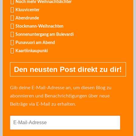
Noch mehr Weihnachtslichter
Kluuvicenter
Abendrunde
Stockmann-Weihnachten
Sonnenuntergang am Bulevardi
Punavuori am Abend
Kaartiinkaupunki
Den neusten Post direkt zu dir!
Gib deine E-Mail-Adresse an, um diesen Blog zu
abonnieren und Benachrichtigungen über neue
Beiträge via E-Mail zu erhalten.
E-
Mail-
Adresse