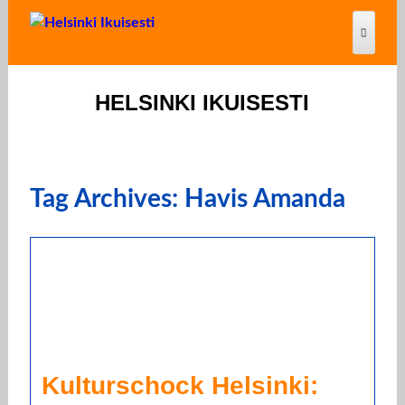
HELSINKI IKUISESTI
Tag Archives: Havis Amanda
Kulturschock Helsinki: