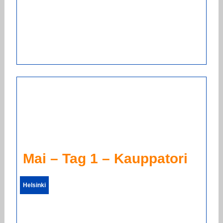
Mai – Tag 1 – Kauppatori
Helsinki