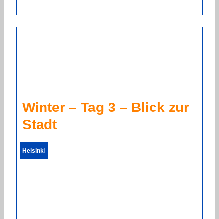
Winter – Tag 3 – Blick zur
Stadt
Helsinki