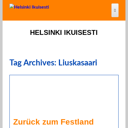
HELSINKI IKUISESTI
Tag Archives: Liuskasaari
Zurück zum Festland