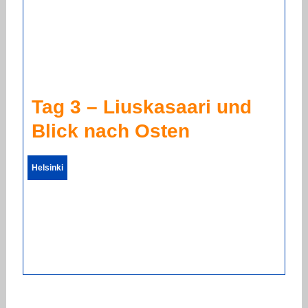
Tag 3 – Liuskasaari und
Blick nach Osten
Helsinki