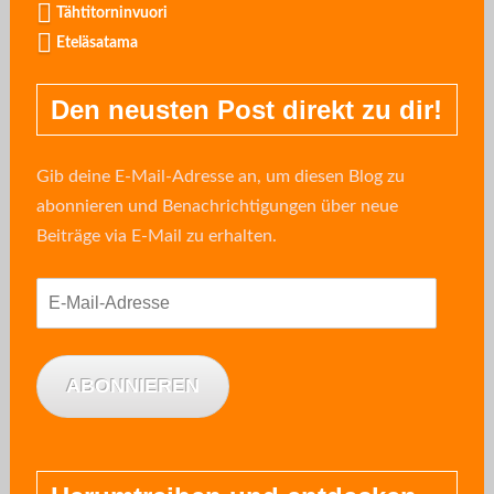
Tähtitorninvuori
Eteläsatama
Den neusten Post direkt zu dir!
Gib deine E-Mail-Adresse an, um diesen Blog zu
abonnieren und Benachrichtigungen über neue
Beiträge via E-Mail zu erhalten.
E-
Mail-
Adresse
ABONNIEREN