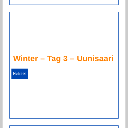
Winter – Tag 3 – Uunisaari
Helsinki