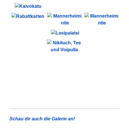
Schau dir auch die Galerie an!