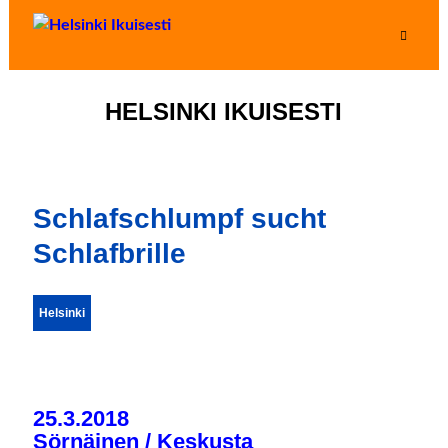
HELSINKI IKUISESTI
Schlafschlumpf sucht
Schlafbrille
Helsinki
25.3.2018
Sörnäinen / Keskusta